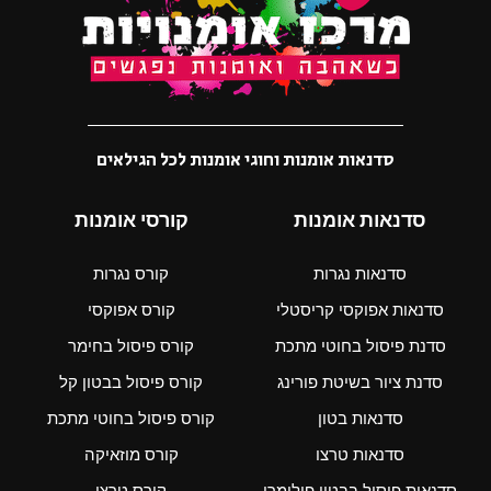
סדנאות אומנות וחוגי אומנות לכל הגילאים
סדנאות אומנות
קורסי אומנות
סדנאות נגרות
קורס נגרות
סדנאות אפוקסי קריסטלי
קורס אפוקסי
סדנת פיסול בחוטי מתכת
קורס פיסול בחימר
סדנת ציור בשיטת פורינג
קורס פיסול בבטון קל
סדנאות בטון
קורס פיסול בחוטי מתכת
סדנאות טרצו
קורס מוזאיקה
סדנאות פיסול בבטון פולימרי
קורס טרצו