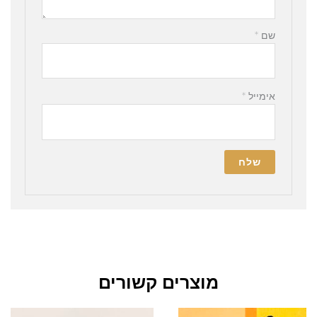
שם
*
אימייל
*
מוצרים קשורים