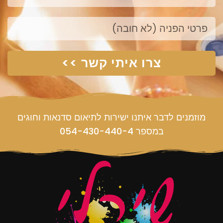
פנייה
צרו איתי קשר >>
מוזמנים לדבר איתנו ישירות לתיאום סדנאות וחוגים
במספר 054-430-440-4