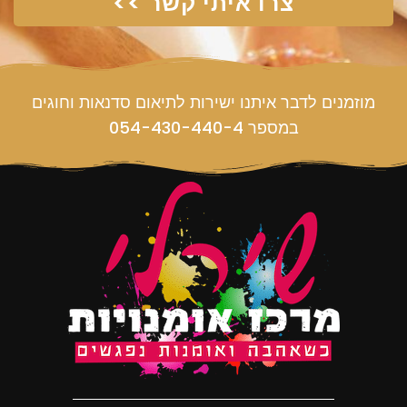
צרו איתי קשר >>
מוזמנים לדבר איתנו ישירות לתיאום סדנאות וחוגים
במספר 054-430-440-4