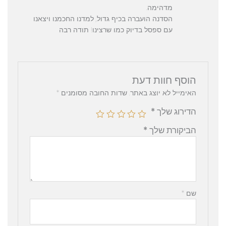
מדהימה.
הסדנה הועברה בכיף גדול, למדנו החכמנו ויצאנו
עם ספסל בדיוק כמו שרצינו! תודה רבה
הוסף חוות דעת
האימייל לא יוצג באתר.
שדות החובה מסומנים
*
הדירוג שלך
*
הביקורת שלך
*
שם
*