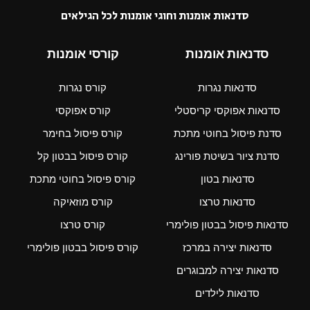
סדנאות אומנות וחוגי אומנות לכל הגילאים
סדנאות אומנות
קורסי אומנות
סדנאות נגרות
קורס נגרות
סדנאות אפוקסי קריסטלי
קורס אפוקסי
סדנת פיסול בחוטי מתכת
קורס פיסול בחימר
סדנת ציור בשיטת פורינג
קורס פיסול בבטון קל
סדנאות בטון
קורס פיסול בחוטי מתכת
סדנאות טרצו
קורס מוזאיקה
סדנאות פיסול בבטון פולימרי
קורס טרצו
סדנאות יצירה במרכז
קורס פיסול בבטון פולימרי
סדנאות יצירה למבוגרים
סדנאות לילדים