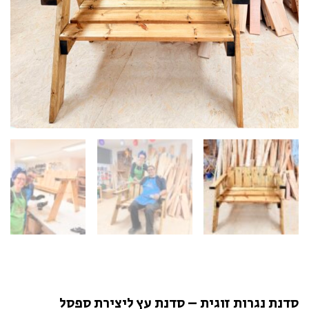
סדנת נגרות זוגית – סדנת עץ ליצירת ספסל