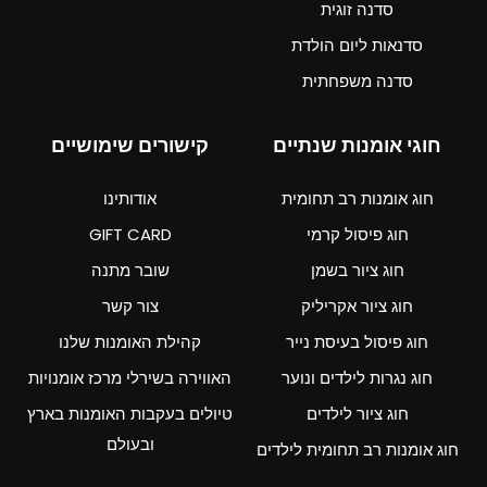
סדנה זוגית
סדנאות ליום הולדת
סדנה משפחתית
חוגי אומנות שנתיים
קישורים שימושיים
חוג אומנות רב תחומית
אודותינו
חוג פיסול קרמי
GIFT CARD
חוג ציור בשמן
שובר מתנה
חוג ציור אקריליק
צור קשר
חוג פיסול בעיסת נייר
קהילת האומנות שלנו
חוג נגרות לילדים ונוער
האווירה בשירלי מרכז אומנויות
חוג ציור לילדים
טיולים בעקבות האומנות בארץ
ובעולם
חוג אומנות רב תחומית לילדים