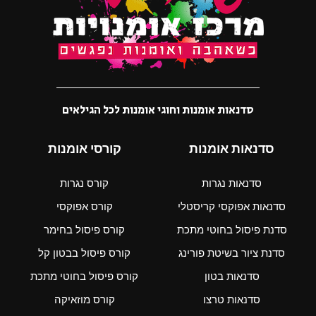
סדנאות אומנות וחוגי אומנות לכל הגילאים
סדנאות אומנות
קורסי אומנות
סדנאות נגרות
קורס נגרות
סדנאות אפוקסי קריסטלי
קורס אפוקסי
סדנת פיסול בחוטי מתכת
קורס פיסול בחימר
סדנת ציור בשיטת פורינג
קורס פיסול בבטון קל
סדנאות בטון
קורס פיסול בחוטי מתכת
סדנאות טרצו
קורס מוזאיקה