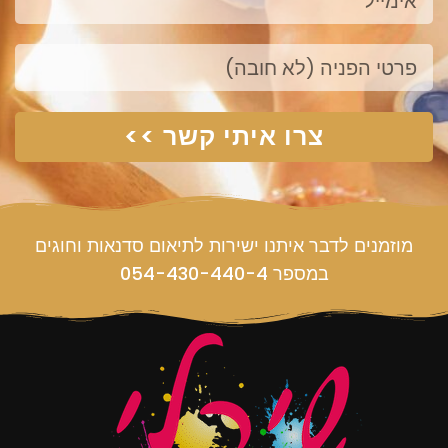
פנייה
צרו איתי קשר >>
מוזמנים לדבר איתנו ישירות לתיאום סדנאות וחוגים
במספר 054-430-440-4