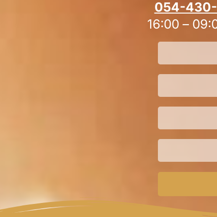
054-430