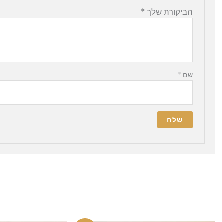
הביקורת שלך
*
שם
*