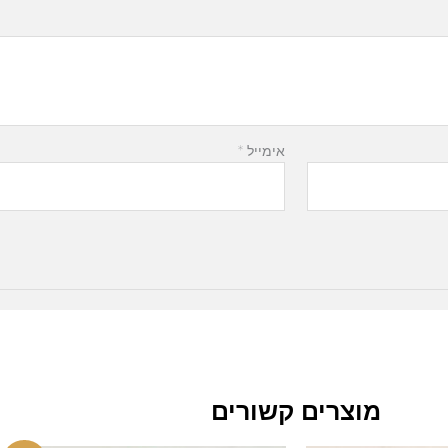
אימייל
*
מוצרים קשורים