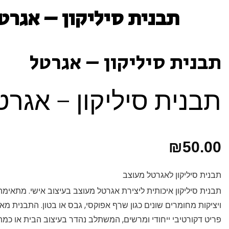
תבנית סיליקון – אגרט
תבנית סיליקון – אגרטל
תבנית סיליקון – אגרט
₪
50.00
תבנית סיליקון לאגרטל מעוצב
תבנית סיליקון איכותית ליצירת אגרטל מעוצב בעיצוב אישי. מתאימה
ויציקות מחומרים שונים כגון שרף אפוקסי, גבס או בטון. התבנית מ
פריט דקורטיבי ייחודי ומרשים, המשתלב נהדר בעיצוב הבית או כמת