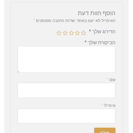
הוסף חוות דעת
האימייל לא יוצג באתר.
שדות החובה מסומנים
*
הדירוג שלך
*
הביקורת שלך
*
שם
*
אימייל
*