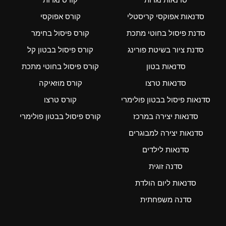
סדנאות אפוקסי קריסטלי
קורס אפוקסי
סדנת פיסול בחוטי מתכת
קורס פיסול בחימר
סדנת ציור בשיטת פורינג
קורס פיסול בבטון קל
סדנאות בטון
קורס פיסול בחוטי מתכת
סדנאות טרצו
קורס מוזאיקה
סדנאות פיסול בבטון פולימרי
קורס טרצו
סדנאות יצירה במרכז
קורס פיסול בבטון פולימרי
סדנאות יצירה למבוגרים
סדנאות לילדים
סדנה זוגית
סדנאות ליום הולדת
סדנה משפחתית