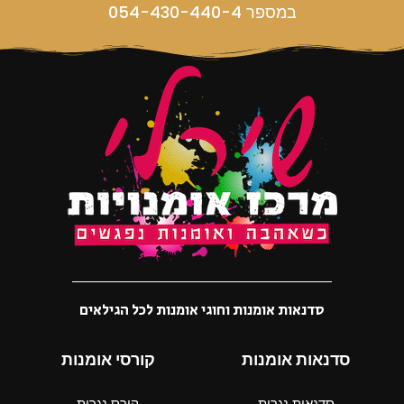
במספר 054-430-440-4
סדנאות אומנות וחוגי אומנות לכל הגילאים
סדנאות אומנות
קורסי אומנות
סדנאות נגרות
קורס נגרות