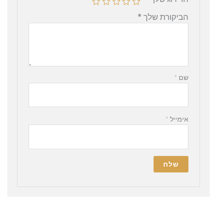
הביקורת שלך
*
שם
*
אימייל
*