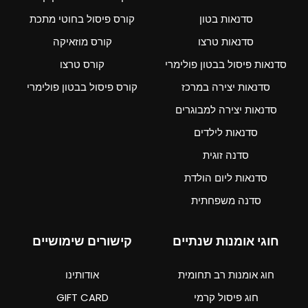
סדנאות בטון
קורס פיסול בחוטי מתכת
סדנאות טרצו
קורס מוזאיקה
סדנאות פיסול בבטון פולימרי
קורס טרצו
סדנאות יצירה במרכז
קורס פיסול בבטון פולימרי
סדנאות יצירה למבוגרים
סדנאות לילדים
סדנה זוגית
סדנאות ליום הולדת
סדנה משפחתית
חוגי אומנות שנתיים
קישורים שימושיים
חוג אומנות רב תחומית
אודותינו
חוג פיסול קרמי
GIFT CARD