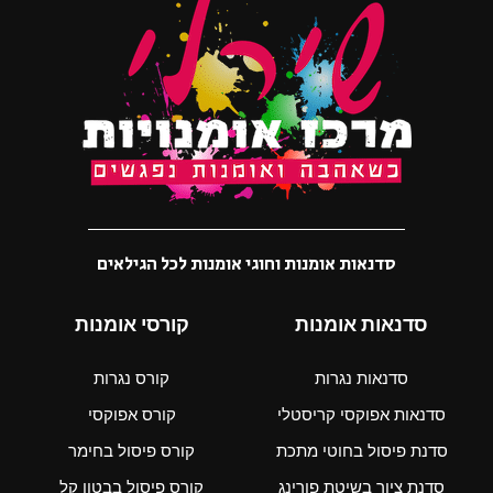
סדנאות אומנות וחוגי אומנות לכל הגילאים
סדנאות אומנות
קורסי אומנות
סדנאות נגרות
קורס נגרות
סדנאות אפוקסי קריסטלי
קורס אפוקסי
סדנת פיסול בחוטי מתכת
קורס פיסול בחימר
סדנת ציור בשיטת פורינג
קורס פיסול בבטון קל