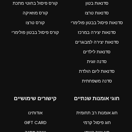
סדנאות בטון
קורס פיסול בחוטי מתכת
סדנאות טרצו
קורס מוזאיקה
סדנאות פיסול בבטון פולימרי
קורס טרצו
סדנאות יצירה במרכז
קורס פיסול בבטון פולימרי
סדנאות יצירה למבוגרים
סדנאות לילדים
סדנה זוגית
סדנאות ליום הולדת
סדנה משפחתית
חוגי אומנות שנתיים
קישורים שימושיים
חוג אומנות רב תחומית
אודותינו
חוג פיסול קרמי
GIFT CARD