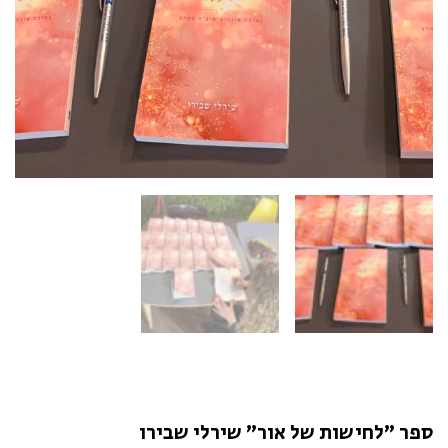
ספר "לחישות של אור" שירלי שבירו