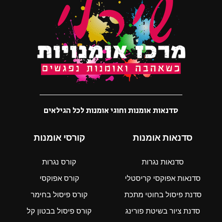
סדנאות אומנות וחוגי אומנות לכל הגילאים
סדנאות אומנות
קורסי אומנות
סדנאות נגרות
קורס נגרות
סדנאות אפוקסי קריסטלי
קורס אפוקסי
סדנת פיסול בחוטי מתכת
קורס פיסול בחימר
סדנת ציור בשיטת פורינג
קורס פיסול בבטון קל