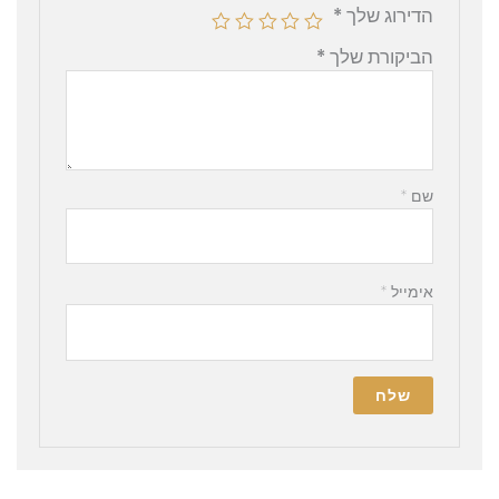
הדירוג שלך
*
הביקורת שלך
*
שם
*
אימייל
*