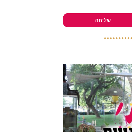
שליחה