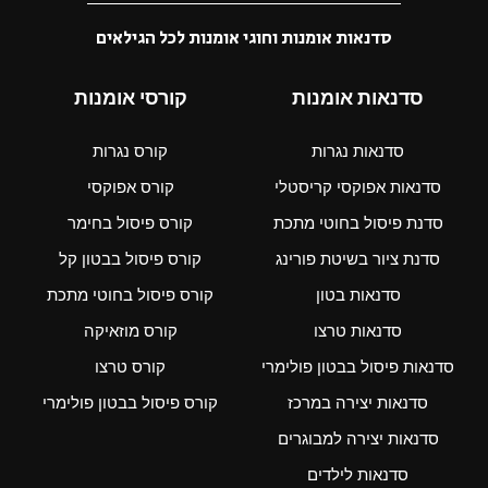
סדנאות אומנות וחוגי אומנות לכל הגילאים
סדנאות אומנות
קורסי אומנות
סדנאות נגרות
קורס נגרות
סדנאות אפוקסי קריסטלי
קורס אפוקסי
סדנת פיסול בחוטי מתכת
קורס פיסול בחימר
סדנת ציור בשיטת פורינג
קורס פיסול בבטון קל
סדנאות בטון
קורס פיסול בחוטי מתכת
סדנאות טרצו
קורס מוזאיקה
סדנאות פיסול בבטון פולימרי
קורס טרצו
סדנאות יצירה במרכז
קורס פיסול בבטון פולימרי
סדנאות יצירה למבוגרים
סדנאות לילדים