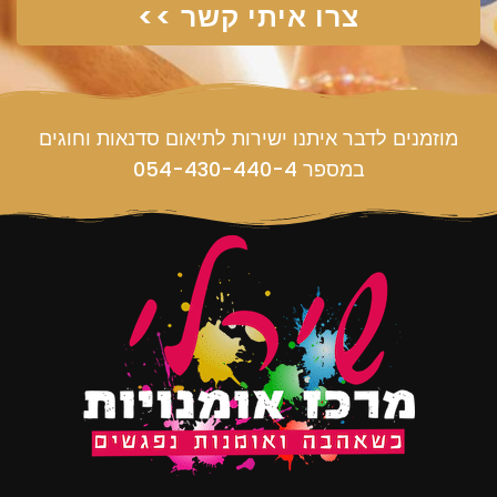
צרו איתי קשר >>
מוזמנים לדבר איתנו ישירות לתיאום סדנאות וחוגים
במספר 054-430-440-4