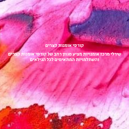
קורסי אומנות קצרים​​​
שירלי מרכז אומנויות מציע מגוון רחב של קורסי אומנות קצרים
והשתלמויות המתאימים לכל הגילאים