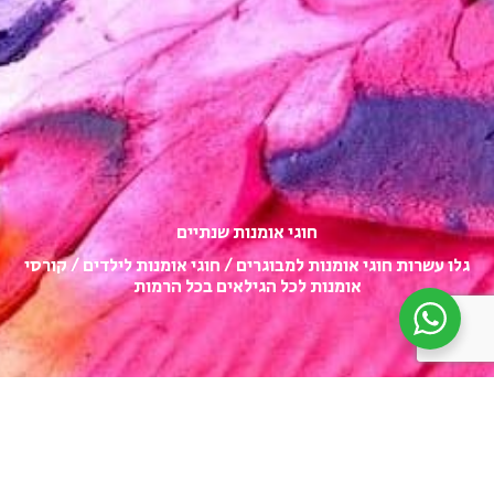
חוגי אומנות שנתיים​​
גלו עשרות חוגי אומנות למבוגרים / חוגי אומנות לילדים / קורסי
אומנות לכל הגילאים בכל הרמות