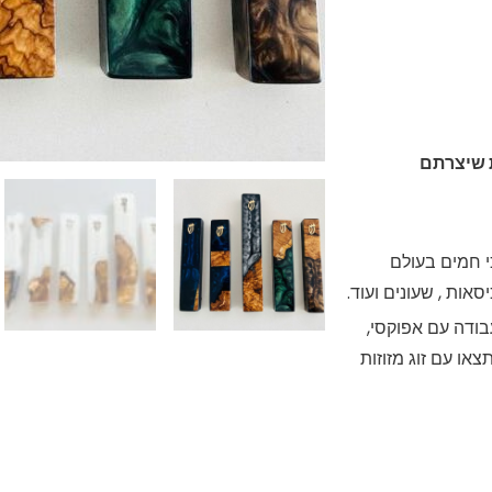
ת שיצרתם
 חמים בעולם
אות , שעונים ועוד.
בודה עם אפוקסי,
או עם זוג מזוזות