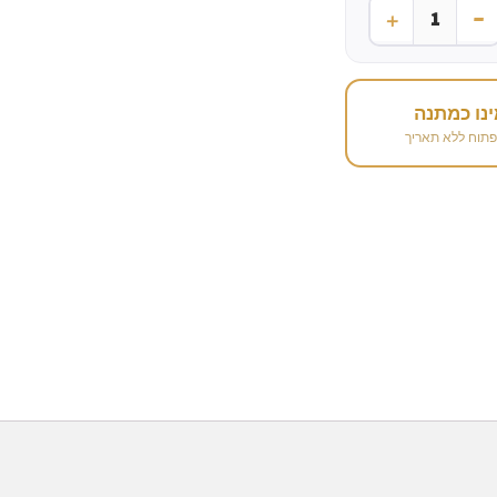
+
-
1
נו כמתנה
פתוח ללא תאריך