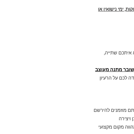
ות, ימי נישואין או
 איתכם שתייה,
ובר מתנה מעוצב
דה לכם על הרעיון
אתם מוזמנים להירשם
ירלי שבירו ומהווה מקום מקצועי