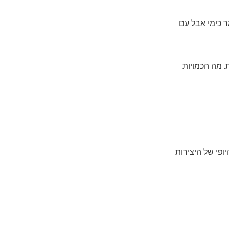
ר כימי אבל עם
. מה הכמויות
ופי של היצירות