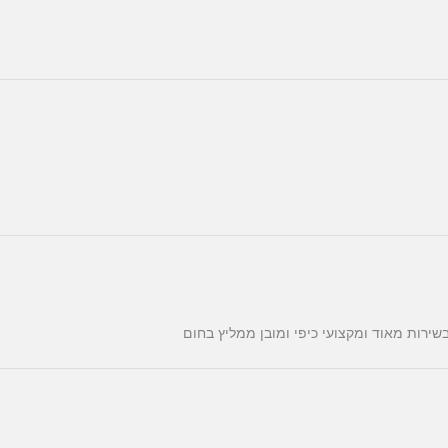
בשירות מאוד ומקצועי כיפי ומובן ממליץ בחום