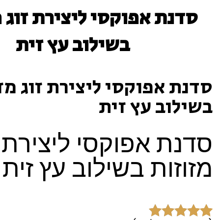
סדנת אפוקסי ליצירת זוג 
בשילוב עץ זית
סדנת אפוקסי ליצירת זוג מז
בשילוב עץ זית
סדנת אפוקסי ליצירת ז
מזוזות בשילוב עץ זית