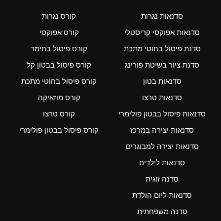
סדנאות נגרות
קורס נגרות
סדנאות אפוקסי קריסטלי
קורס אפוקסי
סדנת פיסול בחוטי מתכת
קורס פיסול בחימר
סדנת ציור בשיטת פורינג
קורס פיסול בבטון קל
סדנאות בטון
קורס פיסול בחוטי מתכת
סדנאות טרצו
קורס מוזאיקה
סדנאות פיסול בבטון פולימרי
קורס טרצו
סדנאות יצירה במרכז
קורס פיסול בבטון פולימרי
סדנאות יצירה למבוגרים
סדנאות לילדים
סדנה זוגית
סדנאות ליום הולדת
סדנה משפחתית