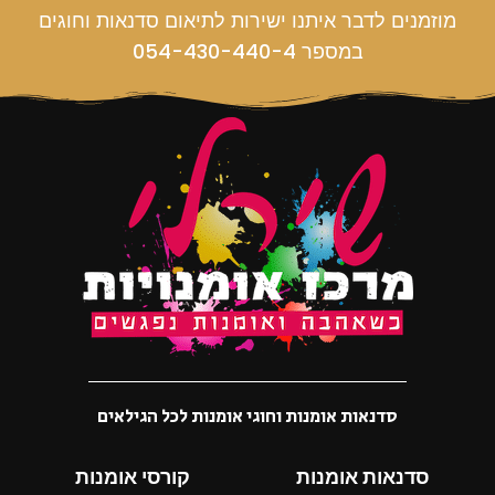
מוזמנים לדבר איתנו ישירות לתיאום סדנאות וחוגים
במספר 054-430-440-4
סדנאות אומנות וחוגי אומנות לכל הגילאים
סדנאות אומנות
קורסי אומנות