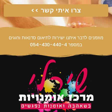
צרו איתי קשר >>
מוזמנים לדבר איתנו ישירות לתיאום סדנאות וחוגים
במספר 054-430-440-4