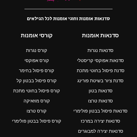
סדנאות אומנות וחוגי אומנות לכל הגילאים
סדנאות אומנות
קורסי אומנות
סדנאות נגרות
קורס נגרות
סדנאות אפוקסי קריסטלי
קורס אפוקסי
סדנת פיסול בחוטי מתכת
קורס פיסול בחימר
סדנת ציור בשיטת פורינג
קורס פיסול בבטון קל
סדנאות בטון
קורס פיסול בחוטי מתכת
סדנאות טרצו
קורס מוזאיקה
סדנאות פיסול בבטון פולימרי
קורס טרצו
סדנאות יצירה במרכז
קורס פיסול בבטון פולימרי
סדנאות יצירה למבוגרים