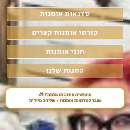
סדנאות אומנות
קורסי אומנות קצרים
חוגי אומנות
החנות שלנו
מחפשים מתנה מושלמת? 🎁
שובר לסדנאות אומנות • שליחה מיידית