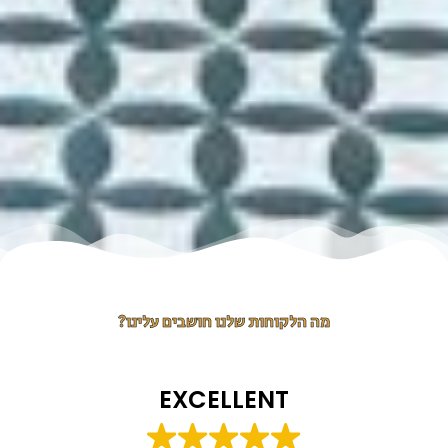
מה הלקוחות שלנו חושבים עלינו?
EXCELLENT