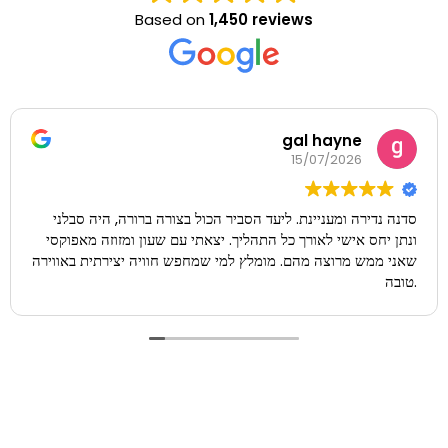
Based on
1,450 reviews
Meital Hatan
15/07/2026
עשינו סדנת פיסול בחוטי מתכת וליעד המדריך היה מקסים קשוב
וכיפי, ממליצה בחום