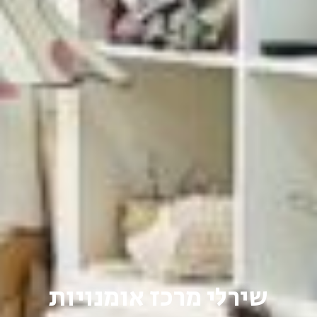
שירלי מרכז אומנויות